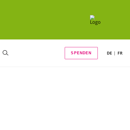
DE
FR
SPENDEN