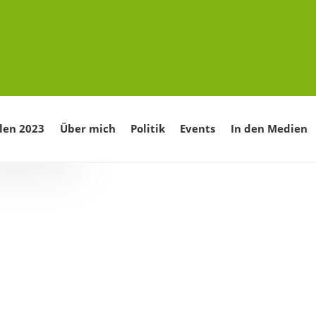
len 2023
Über mich
Politik
Events
In den Medien