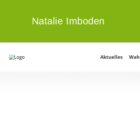
ZUM HAUPTINHALT SPRINGEN
Natalie Imboden
Aktuelles
Wah