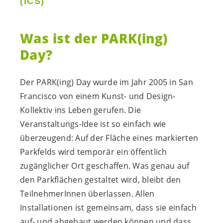
(ICS)
Was ist der PARK(ing)
Day?
Der PARK(ing) Day wurde im Jahr 2005 in San
Francisco von einem Kunst- und Design-
Kollektiv ins Leben gerufen. Die
Veranstaltungs-Idee ist so einfach wie
überzeugend: Auf der Fläche eines markierten
Parkfelds wird temporär ein öffentlich
zugänglicher Ort geschaffen. Was genau auf
den Parkflächen gestaltet wird, bleibt den
TeilnehmerInnen überlassen. Allen
Installationen ist gemeinsam, dass sie einfach
auf- und abgebaut werden können und dass