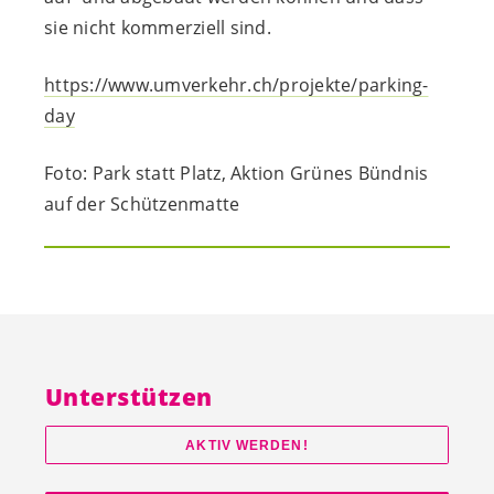
sie nicht kommerziell sind.
https://www.umverkehr.ch/projekte/parking-
day
Foto: Park statt Platz, Aktion Grünes Bündnis
auf der Schützenmatte
Unterstützen
AKTIV WERDEN!