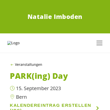
ZUM HAUPTINHALT SPRINGEN
Natalie Imboden
Veranstaltungen
PARK(ing) Day
15. September 2023
Bern
KALENDEREINTRAG ERSTELLEN