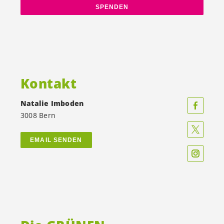
SPENDEN
Kontakt
Natalie Imboden
3008 Bern
EMAIL SENDEN