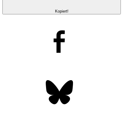
Kopiert!