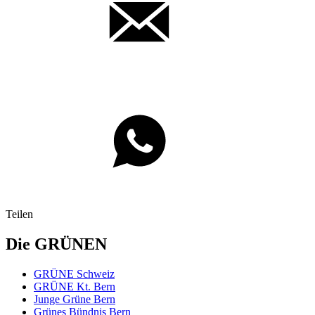
Teilen
Die GRÜNEN
GRÜNE Schweiz
GRÜNE Kt. Bern
Junge Grüne Bern
Grünes Bündnis Bern