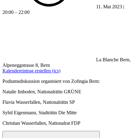
11. Mai 2023 |
20:00 – 22:00
La Blanche Bern,
Alpeneggstrasse 8, Bern
Kalendereintrag erstellen (ics)
Podiumsdiskussion organisiert von Zofingia Bern:
Natalie Imboden, Nationalrätin GRÜNE
Flavia Wasserfallen, Nationalrätin SP
Sybil Eigenmann, Stadträtin Die Mitte
Christian Wasserfallen, Nationalrat FDP