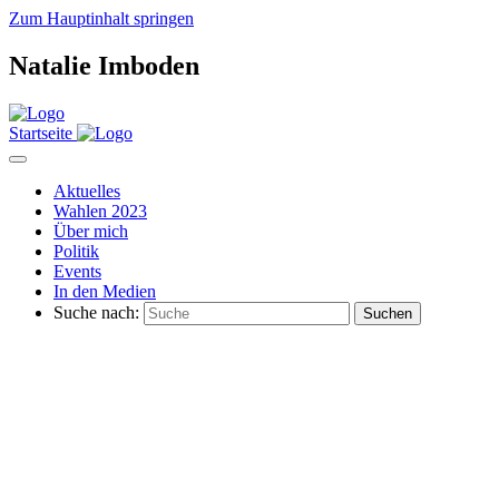
Zum Hauptinhalt springen
Natalie Imboden
Startseite
Aktuelles
Wahlen 2023
Über mich
Politik
Events
In den Medien
Suche nach: