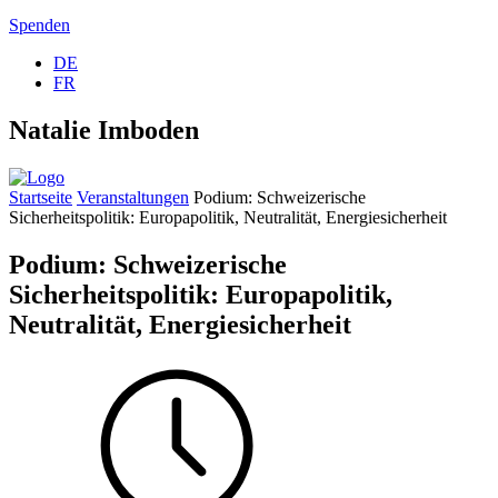
Spenden
DE
FR
Natalie Imboden
Startseite
Veranstaltungen
Podium: Schweizerische
Sicherheitspolitik: Europapolitik, Neutralität, Energiesicherheit
Podium: Schweizerische
Sicherheitspolitik: Europapolitik,
Neutralität, Energiesicherheit