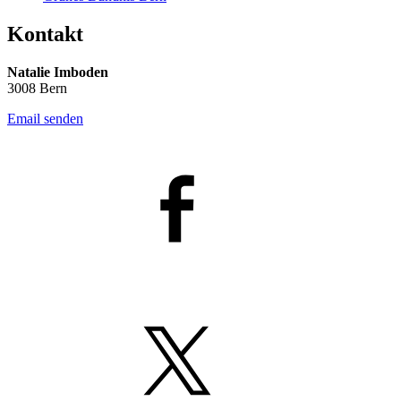
Kontakt
Natalie Imboden
3008 Bern
Email senden