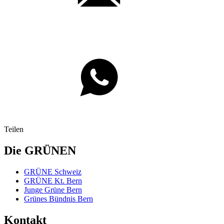
Teilen
Die GRÜNEN
GRÜNE Schweiz
GRÜNE Kt. Bern
Junge Grüne Bern
Grünes Bündnis Bern
Kontakt