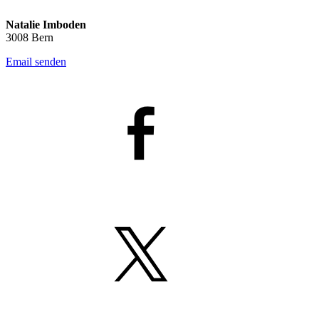
Natalie Imboden
3008 Bern
Email senden