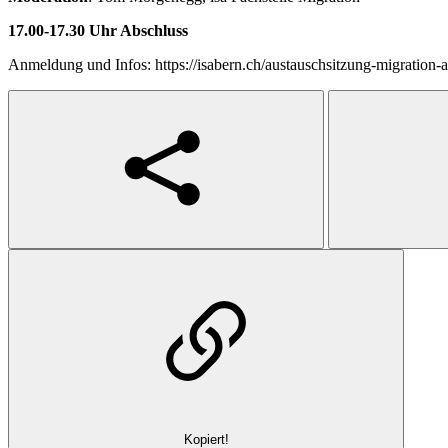
17.00-17.30 Uhr
Abschluss
Anmeldung und Infos: https://isabern.ch/austauschsitzung-migration-
Kopiert!