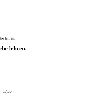
he lehren.
che lehren.
 – 17:30