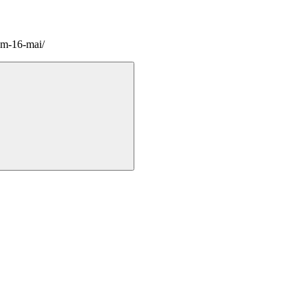
am-16-mai/