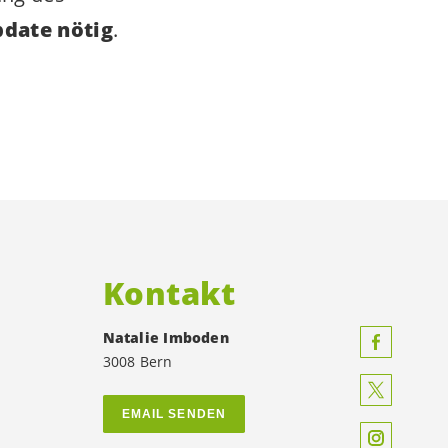
date nötig
.
Kontakt
Natalie Imboden
3008 Bern
EMAIL SENDEN