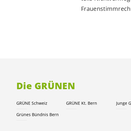
Frauenstimmrecht
Die GRÜNEN
GRÜNE Schweiz
GRÜNE Kt. Bern
Junge 
Grünes Bündnis Bern