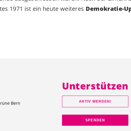
es 1971 ist ein heute weiteres
Demokratie-Up
Unterstützen
AKTIV WERDEN!
Grüne Bern
SPENDEN